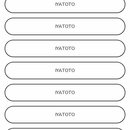
IYATOTO
IYATOTO
IYATOTO
IYATOTO
IYATOTO
IYATOTO