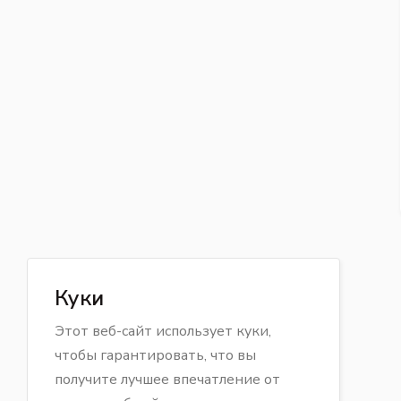
Куки
Этот веб-сайт использует куки,
чтобы гарантировать, что вы
получите лучшее впечатление от