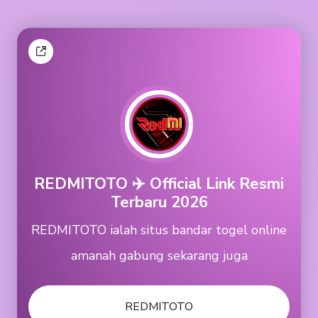
REDMITOTO ✈️ Official Link Resmi
Terbaru 2026
REDMITOTO ialah situs bandar togel online
amanah gabung sekarang juga
REDMITOTO