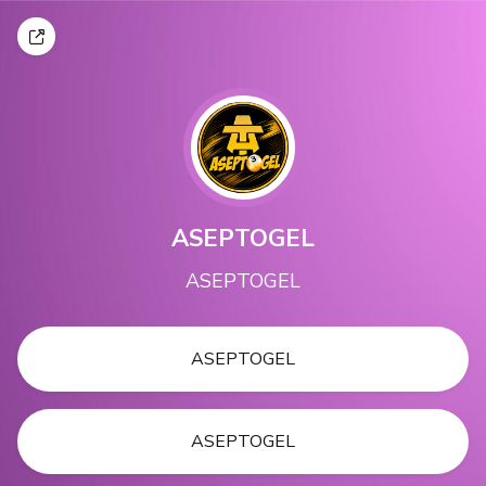
ASEPTOGEL
ASEPTOGEL
ASEPTOGEL
ASEPTOGEL