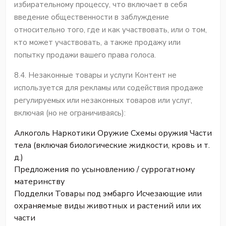
избирательному процессу, что включает в себя
введение общественности в заблуждение
относительно того, где и как участвовать, или о том,
кто может участвовать, а также продажу или
попытку продажи вашего права голоса.
8.4. Незаконные товары и услуги Контент не
используется для рекламы или содействия продаже
регулируемых или незаконных товаров или услуг,
включая (но не ограничиваясь):
Алкоголь Наркотики Оружие Схемы оружия Части
тела (включая биологические жидкости, кровь и т.
д.)
Предложения по усыновлению / суррогатному
материнству
Подделки Товары под эмбарго Исчезающие или
охраняемые виды животных и растений или их
части