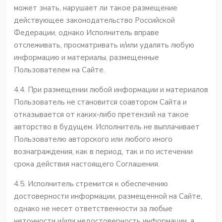
может знать, нарушает ли такое размещение
действующее законодательство Российской
Федерации, однако Исполнитель вправе
отслеживать, просматривать и/или удалять любую
информацию и материалы, размещенные
Пользователем на Сайте.
4.4. При размещении любой информации и материалов
Пользователь не становится соавтором Сайта и
отказывается от каких‐либо претензий на такое
авторство в будущем. Исполнитель не выплачивает
Пользователю авторского или любого иного
вознаграждения, как в период, так и по истечении
срока действия настоящего Соглашения.
4.5. Исполнитель стремится к обеспечению
достоверности информации, размещенной на Сайте,
однако не несет ответственности за любые
неточности и/или недостоверность информации, а