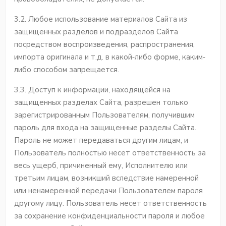
3.2. Любое использование материалов Сайта из
защищенных разделов и подразделов Сайта
посредством воспроизведения, распространения,
импорта оригинала и т.д. в какой‐либо форме, каким‐
либо способом запрещается.
3.3. Доступ к информации, находящейся на
защищенных разделах Сайта, разрешен только
зарегистрированным Пользователям, получившим
пароль для входа на защищенные разделы Сайта.
Пароль не может передаваться другим лицам, и
Пользователь полностью несет ответственность за
весь ущерб, причиненный ему, Исполнителю или
третьим лицам, возникший вследствие намеренной
или ненамеренной передачи Пользователем пароля
другому лицу. Пользователь несет ответственность
за сохранение конфиденциальности пароля и любое