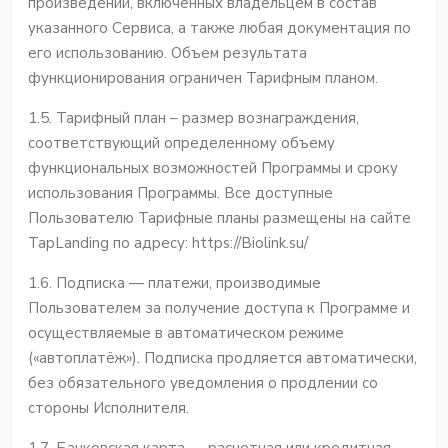
произведений, включённых владельцем в состав
указанного Сервиса, а также любая документация по
его использованию. Объем результата
функционирования ограничен Тарифным планом.
1.5. Тарифный план – размер вознаграждения,
соответствующий определенному объему
функциональных возможностей Программы и сроку
использования Программы. Все доступные
Пользователю Тарифные планы размещены на сайте
TapLanding по адресу: https://Biolink.su/
1.6. Подписка — платежи, производимые
Пользователем за получение доступа к Программе и
осуществляемые в автоматическом режиме
(«автоплатёж»). Подписка продляется автоматически,
без обязательного уведомления о продлении со
стороны Исполнителя.