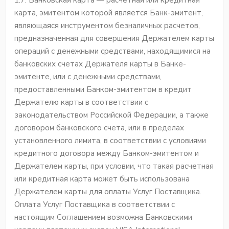
1.7. Банковская карта — расчетная или кредитная
карта, эмитентом которой является Банк-эмитент,
являющаяся инструментом безналичных расчетов,
предназначенная для совершения Держателем карты
операций с денежными средствами, находящимися на
банковских счетах Держателя карты в Банке-
эмитенте, или с денежными средствами,
предоставленными Банком-эмитентом в кредит
Держателю карты в соответствии с
законодательством Российской Федерации, а также
договором банковского счета, или в пределах
установленного лимита, в соответствии с условиями
кредитного договора между Банком-эмитентом и
Держателем карты, при условии, что такая расчетная
или кредитная карта может быть использована
Держателем карты для оплаты Услуг Поставщика.
Оплата Услуг Поставщика в соответствии с
настоящим Соглашением возможна Банковскими