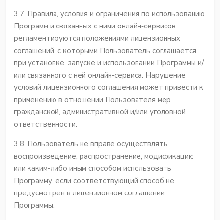
3.7. Правила, условия и ограничения по использованию
Программ и связанных с ними онлайн‐сервисов
регламентируются положениями лицензионных
соглашений, с которыми Пользователь соглашается
при установке, запуске и использовании Программы и/
или связанного с ней онлайн‐сервиса. Нарушение
условий лицензионного соглашения может привести к
применению в отношении Пользователя мер
гражданской, административной и/или уголовной
ответственности.
3.8. Пользователь не вправе осуществлять
воспроизведение, распространение, модификацию
или каким-либо иным способом использовать
Программу, если соответствующий способ не
предусмотрен в лицензионном соглашении
Программы.