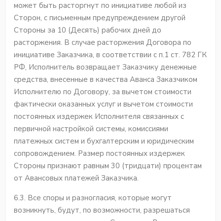
может быть расторгнут по инициативе любой из
Сторон, с письменным предупреждением другой
Стороны за 10 (Десять) рабочих дней до
расторжения. В случае расторжения Договора по
инициативе Заказчика, в соответствии с п.1 ст. 782 ГК
РФ, Исполнитель возвращает Заказчику денежные
средства, внесенные в качества Аванса Заказчиком
Исполнителю по Договору, за вычетом стоимости
фактически оказанных услуг и вычетом стоимости
постоянных издержек Исполнителя связанных с
первичной настройкой системы, комиссиями
платежных систем и бухгалтерским и юридическим
сопровождением. Размер постоянных издержек
Стороны признают равным 30 (тридцати) процентам
от Авансовых платежей Заказчика.
6.3. Все споры и разногласия, которые могут
возникнуть, будут, по возможности, разрешаться