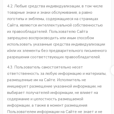
4.2. Любые средства индивидуализации, в том числе
товарные знаки и знаки обслуживания, а равно
логотипы и эмблемы, содержащиеся на страницах
Сайта, являются интеллектуальной собственностью
их правообладателей. Пользователю Сайта
запрещено воспроизводить или иным способом
использовать указанные средства индивидуализации
и/или их элементы без предварительного письменного
разрешения соответствующих правообладателей.
4.3. Пользователь самостоятельно несет
ответственность за любую информацию и материалы,
размещенные им на Сайте. Исполнитель не
инициирует размещение указанной информации, не
выбирает получателей информации, не влияет на
содержание и целостность размещаемой
информации, а также в момент размещения
Пользователем информации на Сайте не знает и не