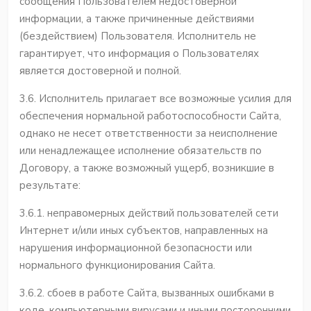
сообщения Пользователем недостоверной
информации, а также причиненные действиями
(бездействием) Пользователя. Исполнитель не
гарантирует, что информация о Пользователях
является достоверной и полной.
3.6. Исполнитель прилагает все возможные усилия для
обеспечения нормальной работоспособности Сайта,
однако не несет ответственности за неисполнение
или ненадлежащее исполнение обязательств по
Договору, а также возможный ущерб, возникшие в
результате:
3.6.1. неправомерных действий пользователей сети
Интернет и/или иных субъектов, направленных на
нарушения информационной безопасности или
нормального функционирования Сайта.
3.6.2. сбоев в работе Сайта, вызванных ошибками в
коде, компьютерными вирусами и иными посторонними