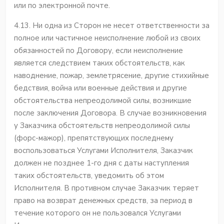
или по электронной почте.
4.13. Ни одна из Сторон не несет ответственности за
полное или частичное неисполнение любой из своих
обязанностей по Договору, если неисполнение
является следствием таких обстоятельств, как
наводнение, пожар, землетрясение, другие стихийные
бедствия, война или военные действия и другие
обстоятельства непреодолимой силы, возникшие
после заключения Договора. В случае возникновения
у Заказчика обстоятельств непреодолимой силы
(форс-мажор), препятствующих последнему
воспользоваться Услугами Исполнителя, Заказчик
должен не позднее 1-го дня с даты наступления
таких обстоятельств, уведомить об этом
Исполнителя. В противном случае Заказчик теряет
право на возврат денежных средств, за период в
течение которого он не пользовался Услугами