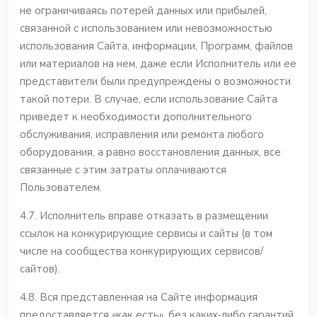
не ограничиваясь потерей данных или прибылей,
связанной с использованием или невозможностью
использования Сайта, информации, Программ, файлов
или материалов на нем, даже если Исполнитель или ее
представители были предупреждены о возможности
такой потери. В случае, если использование Сайта
приведет к необходимости дополнительного
обслуживания, исправления или ремонта любого
оборудования, а равно восстановления данных, все
связанные с этим затраты оплачиваются
Пользователем.
4.7. Исполнитель вправе отказать в размещении
ссылок на конкурирующие сервисы и сайты (в том
числе на сообщества конкурирующих сервисов/
сайтов).
4.8. Вся представленная на Сайте информация
предоставляется «как есть», без каких‐либо гарантий,