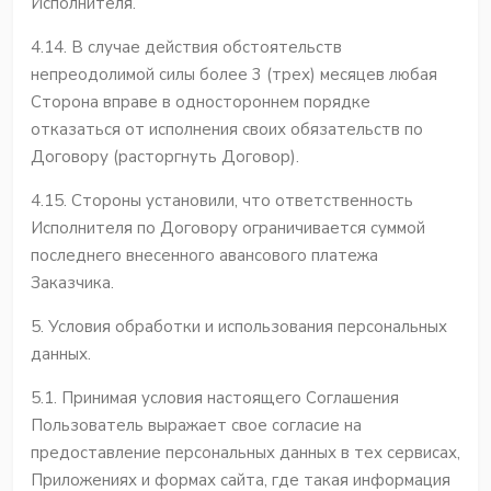
Исполнителя.
4.14. В случае действия обстоятельств
непреодолимой силы более 3 (трех) месяцев любая
Сторона вправе в одностороннем порядке
отказаться от исполнения своих обязательств по
Договору (расторгнуть Договор).
4.15. Стороны установили, что ответственность
Исполнителя по Договору ограничивается суммой
последнего внесенного авансового платежа
Заказчика.
5. Условия обработки и использования персональных
данных.
5.1. Принимая условия настоящего Соглашения
Пользователь выражает свое согласие на
предоставление персональных данных в тех сервисах,
Приложениях и формах сайта, где такая информация