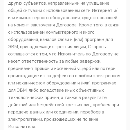
других субъектов, направленными на ухудшение
общей ситуации с использованием сети Интернет и/
или компьютерного оборудования, существовавшей
на момент заключения Договора. Кроме того, в связи
с использованием компьютерного и иного
оборудования, каналов связи и (или) программ для
ЭВМ, принадлежащих третьим лицам, Стороны
соглашаются с тем, что Исполнитель по Договору не
несет ответственность за любые задержки,
прерывания, прямой и косвенный ущерб или потери,
происходящие из-за дефектов в любом электронном
или механическом оборудовании и (или) программах
для ЭВМ, либо вследствие иных объективных
технологических причин, а также в результате
действий или бездействий третьих лиц, проблем при
передаче данных или соединении, перебоев в
электропитании, произошедших не по вине
Исполнителя.