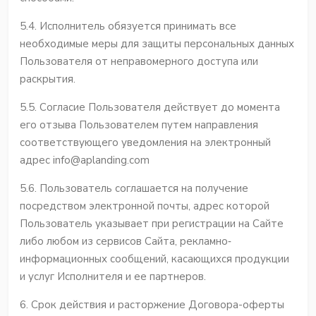
5.4. Исполнитель обязуется принимать все
необходимые меры для защиты персональных данных
Пользователя от неправомерного доступа или
раскрытия.
5.5. Согласие Пользователя действует до момента
его отзыва Пользователем путем направления
соответствующего уведомления на электронный
адрес info@aplanding.com
5.6. Пользователь соглашается на получение
посредством электронной почты, адрес которой
Пользователь указывает при регистрации на Сайте
либо любом из сервисов Сайта, рекламно‐
информационных сообщений, касающихся продукции
и услуг Исполнителя и ее партнеров.
6. Срок действия и расторжение Договора-оферты