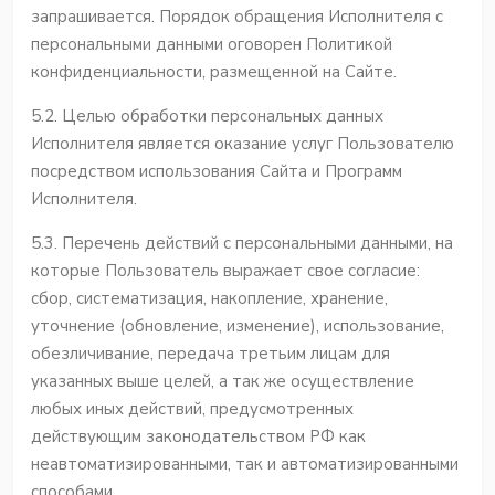
запрашивается. Порядок обращения Исполнителя с
персональными данными оговорен
Политикой
конфиденциальности
, размещенной на Сайте.
5.2. Целью обработки персональных данных
Исполнителя является оказание услуг Пользователю
посредством использования Сайта и Программ
Исполнителя.
5.3. Перечень действий с персональными данными, на
которые Пользователь выражает свое согласие:
сбор, систематизация, накопление, хранение,
уточнение (обновление, изменение), использование,
обезличивание, передача третьим лицам для
указанных выше целей, а так же осуществление
любых иных действий, предусмотренных
действующим законодательством РФ как
неавтоматизированными, так и автоматизированными
способами.