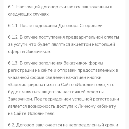
6.1. Настоящий договор считается заключенным в
следующих случаях:
6.1.1. После подписания Договора Сторонами.
6.1.2. В случае поступления предварительной оплаты
за услуги, что будет являться акцептом настоящей
оферты Заказчиком.
6.1.3. В случае заполнения Заказчиком формы
регистрации на сайте и отправки предоставленных в
указанной форме сведений нажатием кнопки
«Зарегистрироваться» на Сайте «Исполнителя», что
будет являться акцептом настоящей оферты
Заказчиком. Подтверждением успешной регистрации
является возможность доступа к Личному кабинету
на Сайте Исполнителя.
6.2. Договор заключается на неопределенный срок и