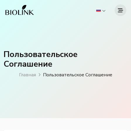
Пользовательское
Соглашение
Главная
Пользовательское Соглашение