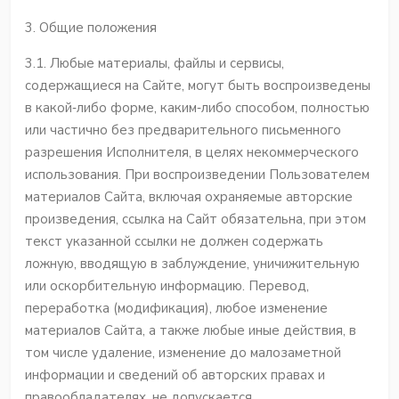
3. Общие положения
3.1. Любые материалы, файлы и сервисы,
содержащиеся на Сайте, могут быть воспроизведены
в какой‐либо форме, каким‐либо способом, полностью
или частично без предварительного письменного
разрешения Исполнителя, в целях некоммерческого
использования. При воспроизведении Пользователем
материалов Сайта, включая охраняемые авторские
произведения, ссылка на Сайт обязательна, при этом
текст указанной ссылки не должен содержать
ложную, вводящую в заблуждение, уничижительную
или оскорбительную информацию. Перевод,
переработка (модификация), любое изменение
материалов Сайта, а также любые иные действия, в
том числе удаление, изменение до малозаметной
информации и сведений об авторских правах и
правообладателях, не допускается.