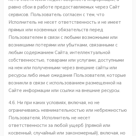
равно сбои в работе предоставляемых через Сайт
сервисов. Пользователь согласен с тем, что
Исполнитель не несет ответственность и не имеет
прямых или косвенных обязательств перед
Пользователем в связи с любыми возможными или
возникшими потерями или убытками, связанными с
любым содержанием Сайта, интеллектуальной
собственностью, товарами или услугами, доступными
на нем или полученными через внешние сайты или
ресурсы либо иные ожидания Пользователя, которые
возникли в связи с использованием размещенной на
Сайте информации или ссылки на внешние ресурсы.
4.6. Ни при каких условиях, включая, но не
ограничиваясь невнимательностью или небрежностью
Пользователя, Исполнитель не несет
ответственности за любой ущерб (прямой или
косвенный, случайный или закономерный), включая, но