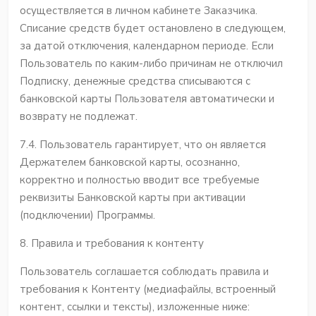
осуществляется в личном кабинете Заказчика.
Списание средств будет остановлено в следующем,
за датой отключения, календарном периоде. Если
Пользователь по каким-либо причинам не отключил
Подписку, денежные средства списываются с
банковской карты Пользователя автоматически и
возврату не подлежат.
7.4. Пользователь гарантирует, что он является
Держателем банковской карты, осознанно,
корректно и полностью вводит все требуемые
реквизиты Банковской карты при активации
(подключении) Программы.
8. Правила и требования к контенту
Пользователь соглашается соблюдать правила и
требования к Контенту (медиафайлы, встроенный
контент, ссылки и тексты), изложенные ниже: