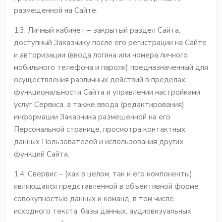
размещенной на Сайте.
1.3. Личный кабинет – закрытый раздел Сайта,
доступный Заказчику после его регистрации на Сайте
и авторизации (ввода логина или номера личного
мобильного телефона и пароля) предназначенный для
осуществления различных действий в пределах
функциональности Сайта и управлении настройками
услуг Сервиса, а также ввода (редактирования)
информации Заказчика размещенной на его
Персональной странице, просмотра контактных
данных Пользователей и использования других
функций Сайта.
1.4. Свервис – (как в целом, так и его компоненты),
являющаяся представленной в объективной форме
совокупностью данных и команд, в том числе
исходного текста, базы данных, аудиовизуальных