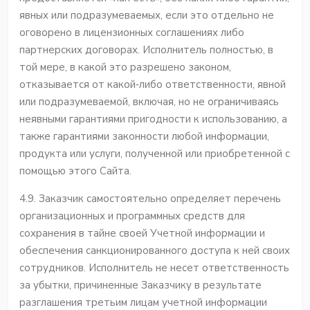
явных или подразумеваемых, если это отдельно не
оговорено в лицензионных соглашениях либо
партнерских договорах. Исполнитель полностью, в
той мере, в какой это разрешено законом,
отказывается от какой‐либо ответственности, явной
или подразумеваемой, включая, но не ограничиваясь
неявными гарантиями пригодности к использованию, а
также гарантиями законности любой информации,
продукта или услуги, полученной или приобретенной с
помощью этого Сайта.
4.9. Заказчик самостоятельно определяет перечень
организационных и программных средств для
сохранения в тайне своей Учетной информации и
обеспечения санкционированного доступа к ней своих
сотрудников. Исполнитель не несет ответственность
за убытки, причиненные Заказчику в результате
разглашения третьим лицам учетной информации