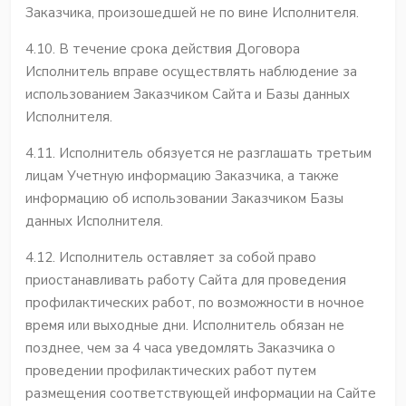
Заказчика, произошедшей не по вине Исполнителя.
4.10. В течение срока действия Договора
Исполнитель вправе осуществлять наблюдение за
использованием Заказчиком Сайта и Базы данных
Исполнителя.
4.11. Исполнитель обязуется не разглашать третьим
лицам Учетную информацию Заказчика, а также
информацию об использовании Заказчиком Базы
данных Исполнителя.
4.12. Исполнитель оставляет за собой право
приостанавливать работу Сайта для проведения
профилактических работ, по возможности в ночное
время или выходные дни. Исполнитель обязан не
позднее, чем за 4 часа уведомлять Заказчика о
проведении профилактических работ путем
размещения соответствующей информации на Сайте