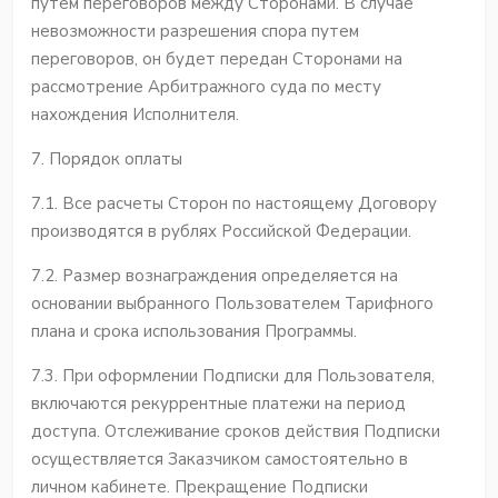
путем переговоров между Сторонами. В случае
невозможности разрешения спора путем
переговоров, он будет передан Сторонами на
рассмотрение Арбитражного суда по месту
нахождения Исполнителя.
7. Порядок оплаты
7.1. Все расчеты Сторон по настоящему Договору
производятся в рублях Российской Федерации.
7.2. Размер вознаграждения определяется на
основании выбранного Пользователем Тарифного
плана и срока использования Программы.
7.3. При оформлении Подписки для Пользователя,
включаются рекуррентные платежи на период
доступа. Отслеживание сроков действия Подписки
осуществляется Заказчиком самостоятельно в
личном кабинете. Прекращение Подписки