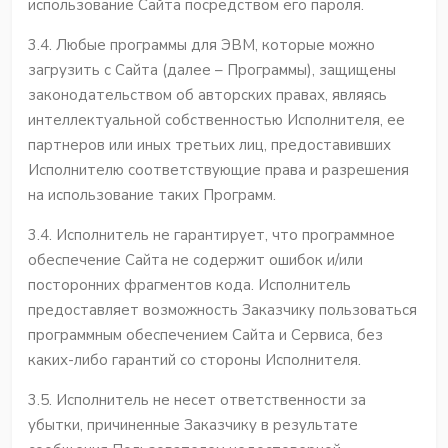
использование Сайта посредством его пароля.
3.4. Любые программы для ЭВМ, которые можно
загрузить с Сайта (далее – Программы), защищены
законодательством об авторских правах, являясь
интеллектуальной собственностью Иcполнителя, ее
партнеров или иных третьих лиц, предоставивших
Исполнителю соответствующие права и разрешения
на использование таких Программ.
3.4. Исполнитель не гарантирует, что программное
обеспечение Cайта не содержит ошибок и/или
посторонних фрагментов кода. Исполнитель
предоставляет возможность Заказчику пользоваться
программным обеспечением Сайта и Сервиса, без
каких-либо гарантий со стороны Исполнителя.
3.5. Исполнитель не несет ответственности за
убытки, причиненные Заказчику в результате