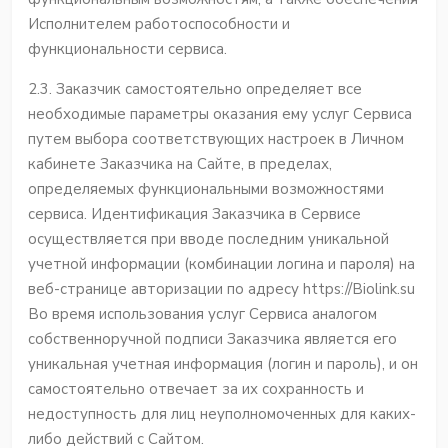
Исполнителем работоспособности и
функциональности сервиса.
2.3. Заказчик самостоятельно определяет все
необходимые параметры оказания ему услуг Сервиса
путем выбора соответствующих настроек в Личном
кабинете Заказчика на Сайте, в пределах,
определяемых функциональными возможностями
сервиса. Идентификация Заказчика в Сервисе
осуществляется при вводе последним уникальной
учетной информации (комбинации логина и пароля) на
веб-странице авторизации по адресу https://Biolink.su
Во время использования услуг Cервиса аналогом
собственноручной подписи Заказчика является его
уникальная учетная информация (логин и пароль), и он
самостоятельно отвечает за их сохранность и
недоступность для лиц неуполномоченных для каких-
либо действий с Сайтом.