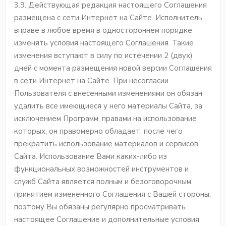
3.9. Действующая редакция настоящего Соглашения
размещена с сети Интернет на Сайте. Исполнитель
вправе в любое время в одностороннем порядке
изменять условия настоящего Соглашения. Такие
изменения вступают в силу по истечении 2 (двух)
дней с момента размещения новой версии Соглашения
в сети Интернет на Сайте. При несогласии
Пользователя с внесенными изменениями он обязан
удалить все имеющиеся у него материалы Сайта, за
исключением Программ, правами на использование
которых, он правомерно обладает, после чего
прекратить использование материалов и сервисов
Сайта. Использование Вами каких-либо из
функциональных возможностей инструментов и
служб Сайта является полным и безоговорочным
принятием измененного Соглашения с Вашей стороны,
поэтому Вы обязаны регулярно просматривать
настоящее Соглашение и дополнительные условия