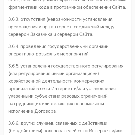
фрагментами кода в программном обеспечении Сайта.
3.6.3. отсутствия (невозможности установления,
прекращения и пр.) интернет-соединений между
сервером Заказчика и сервером Сайта.
3.6.4. проведения государственными органами
оперативно-розыскных мероприятий.
3.6.5. установления государственного регулирования
(или регулирования иными организациями)
хозяйственной деятельности коммерческих
организаций в сети Интернет и/или установления
указанными субъектами разовых ограничений,
затрудняющих или делающих невозможным
исполнение Договора.
3.6.6. других случаев, связанных с действиями
(бездействием) пользователей сети Интернет и/или