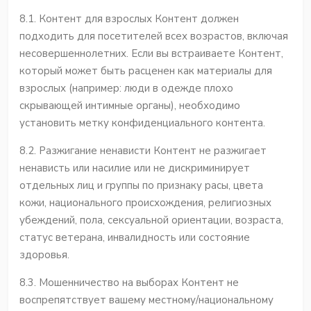
8.1. Контент для взрослых Контент должен
подходить для посетителей всех возрастов, включая
несовершеннолетних. Если вы встраиваете Контент,
который может быть расценен как материалы для
взрослых (например: люди в одежде плохо
скрывающей интимные органы), необходимо
установить метку конфиденциального контента.
8.2. Разжигание ненависти Контент не разжигает
ненависть или насилие или не дискриминирует
отдельных лиц и группы по признаку расы, цвета
кожи, национального происхождения, религиозных
убеждений, пола, сексуальной ориентации, возраста,
статус ветерана, инвалидность или состояние
здоровья.
8.3. Мошенничество на выборах Контент не
воспрепятствует вашему местному/национальному