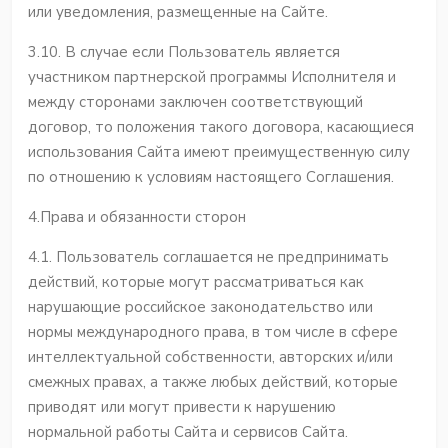
или уведомления, размещенные на Сайте.
3.10. В случае если Пользователь является
участником партнерской программы Исполнителя и
между сторонами заключен соответствующий
договор, то положения такого договора, касающиеся
использования Сайта имеют преимущественную силу
по отношению к условиям настоящего Соглашения.
4.Права и обязанности сторон
4.1. Пользователь соглашается не предпринимать
действий, которые могут рассматриваться как
нарушающие российское законодательство или
нормы международного права, в том числе в сфере
интеллектуальной собственности, авторских и/или
смежных правах, а также любых действий, которые
приводят или могут привести к нарушению
нормальной работы Сайта и сервисов Сайта.